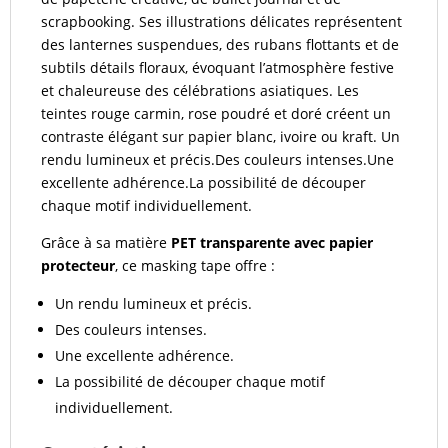
scrapbooking. Ses illustrations délicates représentent
des lanternes suspendues, des rubans flottants et de
subtils détails floraux, évoquant l’atmosphère festive
et chaleureuse des célébrations asiatiques. Les
teintes rouge carmin, rose poudré et doré créent un
contraste élégant sur papier blanc, ivoire ou kraft. Un
rendu lumineux et précis.Des couleurs intenses.Une
excellente adhérence.La possibilité de découper
chaque motif individuellement.
Grâce à sa matière
PET transparente avec papier
protecteur
, ce masking tape offre :
Un rendu lumineux et précis.
Des couleurs intenses.
Une excellente adhérence.
La possibilité de découper chaque motif
individuellement.