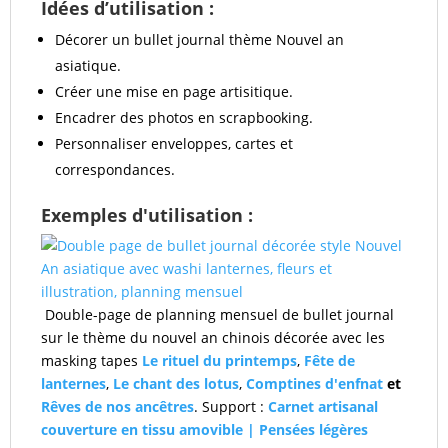
Idées d’utilisation :
Décorer un bullet journal thème Nouvel an
asiatique.
Créer une mise en page artisitique.
Encadrer des photos en scrapbooking.
Personnaliser enveloppes, cartes et
correspondances.
Exemples d'utilisation :
Double-page de planning mensuel de bullet journal
sur le thème du nouvel an chinois décorée avec les
masking tapes
Le rituel du printemps
,
Fête de
lanternes
,
Le chant des lotus
,
Comptines d'enfnat
et
Rêves de nos ancêtres
. Support :
Carnet artisanal
couverture en tissu amovible | Pensées légères