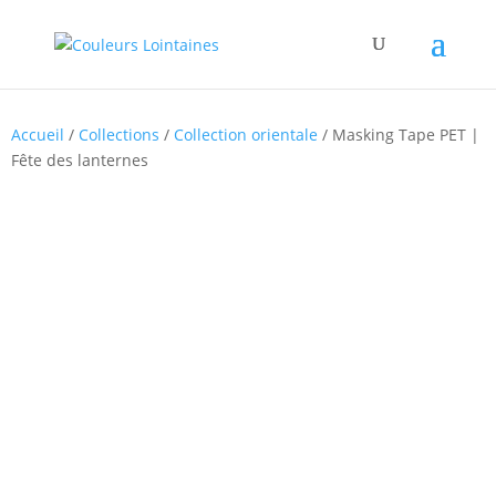
Accueil
/
Collections
/
Collection orientale
/ Masking Tape PET |
Fête des lanternes