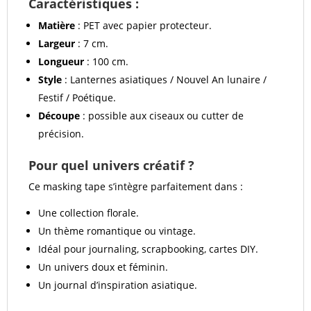
Caractéristiques :
Matière
: PET avec papier protecteur.
Largeur
: 7 cm.
Longueur
: 100 cm.
Style
: Lanternes asiatiques / Nouvel An lunaire /
Festif / Poétique.
Découpe
: possible aux ciseaux ou cutter de
précision.
Pour quel univers créatif ?
Ce masking tape s’intègre parfaitement dans :
Une collection florale.
Un thème romantique ou vintage.
Idéal pour journaling, scrapbooking, cartes DIY.
Un univers doux et féminin.
Un journal d’inspiration asiatique.