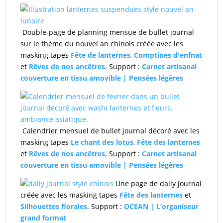
Double-page de planning mensue de bullet journal
sur le thème du nouvel an chinois créée avec les
masking tapes
Fête de lanternes
,
Comptines d'enfnat
et
Rêves de nos ancêtres
. Support :
Carnet artisanal
couverture en tissu amovible | Pensées légères
Calendrier mensuel de bullet journal décoré avec les
masking tapes
Le chant des lotus
,
Fête des lanternes
et
Rêves de nos ancêtres
. Support :
Carnet artisanal
couverture en tissu amovible | Pensées légères
Une page de daily journal
créée avec les masking tapes
Fête des lanternes
et
Silhouettes florales
. Support :
OCEAN | L’organiseur
grand format