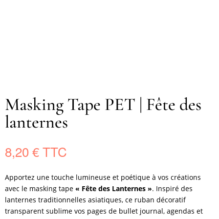
Masking Tape PET | Fête des
lanternes
8,20
€
Apportez une touche lumineuse et poétique à vos créations
avec le masking tape
« Fête des Lanternes »
. Inspiré des
lanternes traditionnelles asiatiques, ce ruban décoratif
transparent sublime vos pages de bullet journal, agendas et