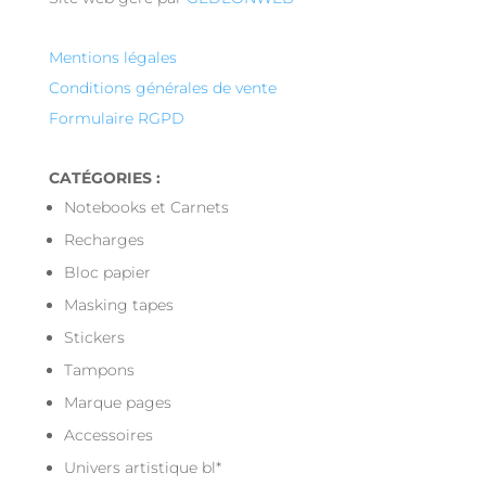
Mentions légales
Conditions générales de vente
Formulaire RGPD
CATÉGORIES :
Notebooks et Carnets
Recharges
Bloc papier
Masking tapes
Stickers
Tampons
Marque pages
Accessoires
Univers artistique bl*