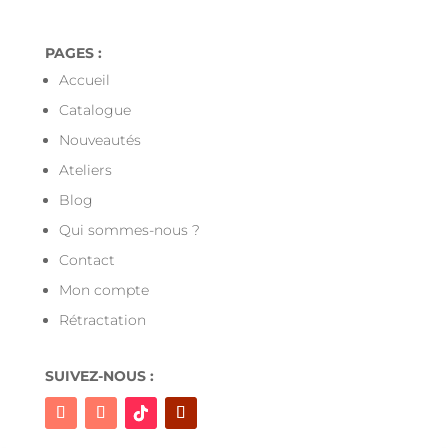
PAGES :
Accueil
Catalogue
Nouveautés
Ateliers
Blog
Qui sommes-nous ?
Contact
Mon compte
Rétractation
SUIVEZ-NOUS :