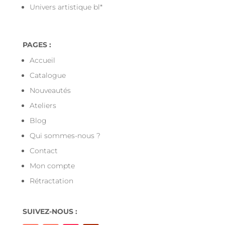
Univers artistique bl*
PAGES :
Accueil
Catalogue
Nouveautés
Ateliers
Blog
Qui sommes-nous ?
Contact
Mon compte
Rétractation
SUIVEZ-NOUS :