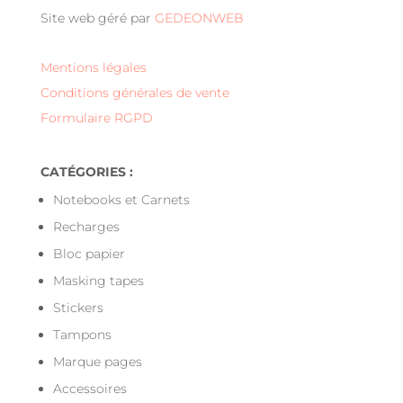
Site web géré par
GEDEONWEB
Mentions légales
Conditions générales de vente
Formulaire RGPD
CATÉGORIES :
Notebooks et Carnets
Recharges
Bloc papier
Masking tapes
Stickers
Tampons
Marque pages
Accessoires