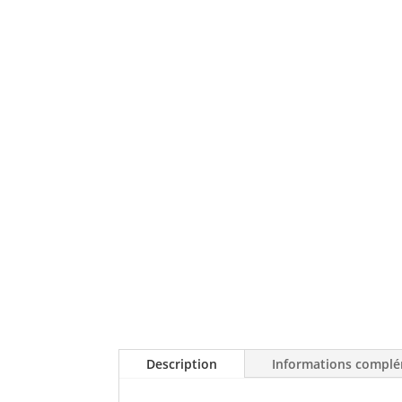
Description
Informations complé