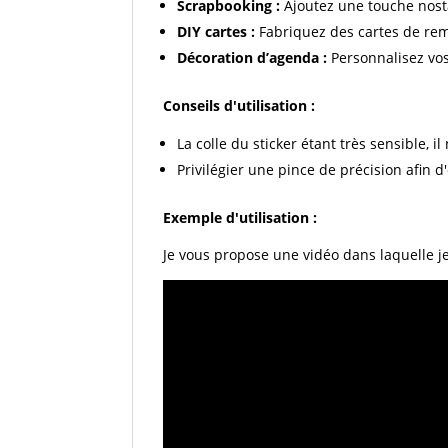
Scrapbooking :
Ajoutez une touche nosta
DIY cartes :
Fabriquez des cartes de rem
Décoration d’agenda :
Personnalisez vo
Conseils d'utilisation :
La colle du sticker étant très sensible, i
Privilégier une pince de précision afin d
Exemple d'utilisation :
Je vous propose une vidéo dans laquelle j