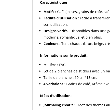
Caractéristiques :
Motifs :
Café (tasses, grains de café, cafe
Facilité d'utilisation :
Facile à transférer
son utilisation.
Designs variés :
Disponibles dans une ga
moderne, romantique, et bien plus.
Couleurs :
Tons chauds (brun, beige, crè
Informations sur le produit :
Matière : PVC.
Lot de 2 planches de stickers avec un bâ
Taille de planche : 10 cm*15 cm.
4 variations
: Grains de café, Arôme exq
Idées d'utilisation :
Journaling créatif :
Créez des thèmes auto