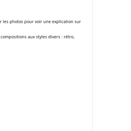
er les photos pour voir une explication sur
mpositions aux styles divers : rétro,