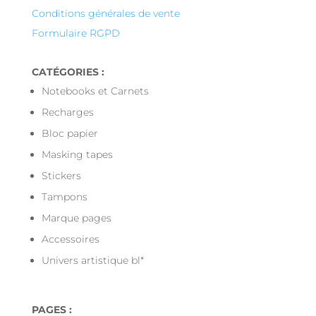
Conditions générales de vente
Formulaire RGPD
CATÉGORIES :
Notebooks et Carnets
Recharges
Bloc papier
Masking tapes
Stickers
Tampons
Marque pages
Accessoires
Univers artistique bl*
PAGES :