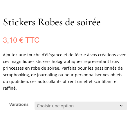
Stickers Robes de soirée
3,10
€
Ajoutez une touche d’élégance et de féerie à vos créations avec
ces magnifiques stickers holographiques représentant trois
princesses en robe de soirée. Parfaits pour les passionnés de
scrapbooking, de journaling ou pour personnaliser vos objets
du quotidien, ces autocollants offrent un effet scintillant et
raffiné.
Varations