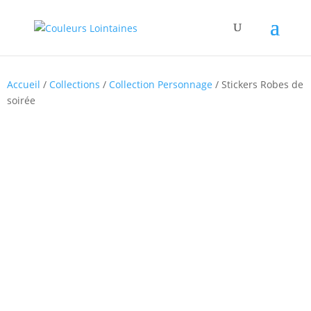
Accueil
/
Collections
/
Collection Personnage
/ Stickers Robes de
soirée