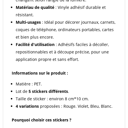
Matériau de qualité
: Vinyle adhésif durable et
résistant.
Multi-usages
: Idéal pour décorer journaux, carnets,
coques de téléphone, ordinateurs portables, cartes
et bien plus encore.
Facilité d'utilisation
: Adhésifs faciles à décoller,
repositionnables et à découpe précise, pour une
application propre et sans effort.
Informations sur le produit :
Matière : PET.
Lot de
5 stickers différents
.
Taille de sticker : environ 8 cm*10 cm.
4 variations
proposées : Rouge. Violet, Bleu, Blanc.
Pourquoi choisir ces stickers ?