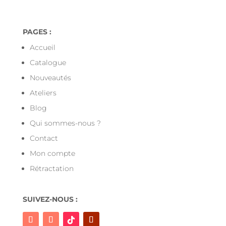
PAGES :
Accueil
Catalogue
Nouveautés
Ateliers
Blog
Qui sommes-nous ?
Contact
Mon compte
Rétractation
SUIVEZ-NOUS :