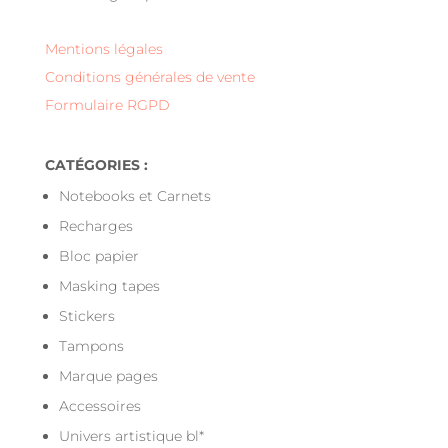
Mentions légales
Conditions générales de vente
Formulaire RGPD
CATÉGORIES :
Notebooks et Carnets
Recharges
Bloc papier
Masking tapes
Stickers
Tampons
Marque pages
Accessoires
Univers artistique bl*