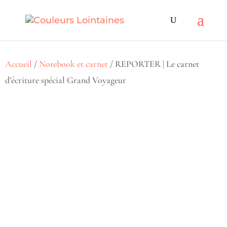
Accueil
/
Notebook et carnet
/ REPORTER | Le carnet
d’écriture spécial Grand Voyageur