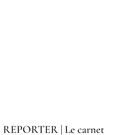
REPORTER | Le carnet