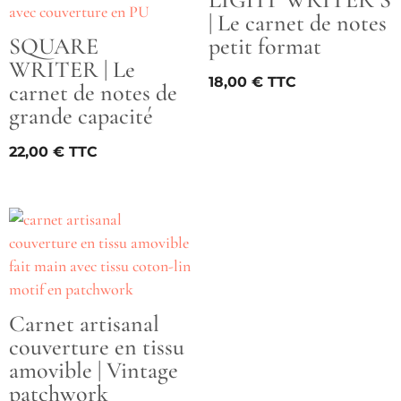
| Le carnet de notes
SQUARE
petit format
WRITER | Le
18,00
€
carnet de notes de
grande capacité
22,00
€
Carnet artisanal
couverture en tissu
amovible | Vintage
patchwork