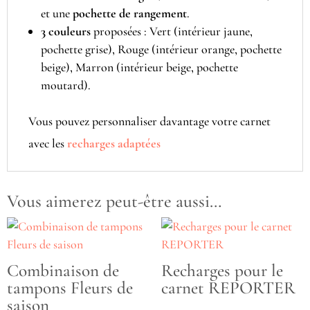
et une
pochette de rangement
.
3 couleurs
proposées : Vert (intérieur jaune,
pochette grise), Rouge (intérieur orange, pochette
beige), Marron (intérieur beige, pochette
moutard).
Vous pouvez personnaliser davantage votre carnet
avec les
recharges adaptées
Vous aimerez peut-être aussi…
Combinaison de
Recharges pour le
tampons Fleurs de
carnet REPORTER
saison