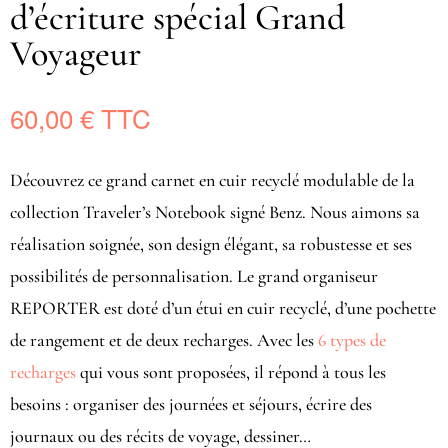
d’écriture spécial Grand
Voyageur
60,00
€
Découvrez ce grand carnet en cuir recyclé modulable de la
collection Traveler’s Notebook signé Benz. Nous aimons sa
réalisation soignée, son design élégant, sa robustesse et ses
possibilités de personnalisation. Le grand organiseur
REPORTER est doté d’un étui en cuir recyclé, d’une pochette
de rangement et de deux recharges. Avec les
6 types de
recharges
qui vous sont proposées, il répond à tous les
besoins : organiser des journées et séjours, écrire des
journaux ou des récits de voyage, dessiner…