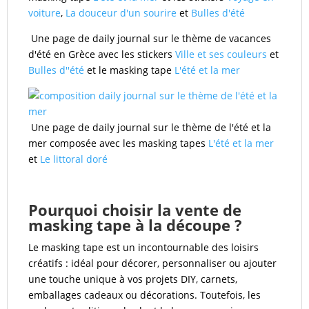
voiture
,
La douceur d'un sourire
et
Bulles d'été
Une page de daily journal sur le thème de vacances
d'été en Grèce avec les stickers
Ville et ses couleurs
et
Bulles d''été
et le masking tape
L'été et la mer
Une page de daily journal sur le thème de l'été et la
mer composée avec les masking tapes
L'été et la mer
et
Le littoral doré
Pourquoi choisir la vente de
masking tape à la découpe ?
Le masking tape est un incontournable des loisirs
créatifs : idéal pour décorer, personnaliser ou ajouter
une touche unique à vos projets DIY, carnets,
emballages cadeaux ou décorations. Toutefois, les