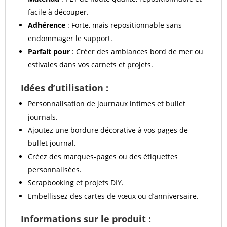
facile à découper.
Adhérence
: Forte, mais repositionnable sans
endommager le support.
Parfait pour
: Créer des ambiances bord de mer ou
estivales dans vos carnets et projets.
Idées d’utilisation :
Personnalisation de journaux intimes et bullet
journals.
Ajoutez une bordure décorative à vos pages de
bullet journal.
Créez des marques-pages ou des étiquettes
personnalisées.
Scrapbooking et projets DIY.
Embellissez des cartes de vœux ou d’anniversaire.
Informations sur le produit :