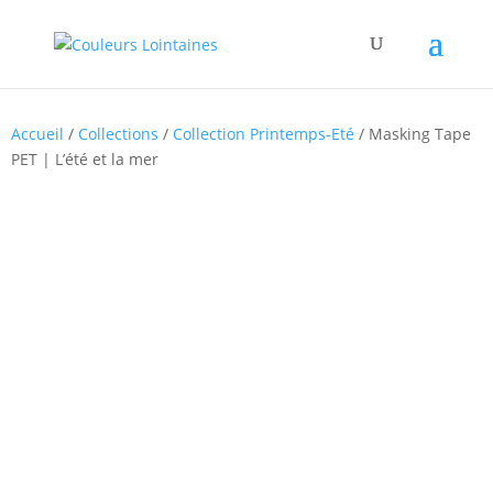
Accueil
/
Collections
/
Collection Printemps-Eté
/ Masking Tape
PET | L’été et la mer