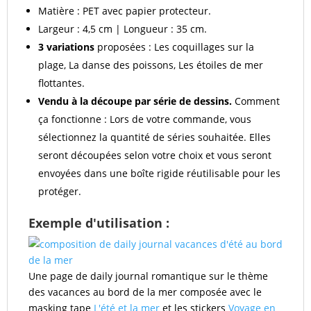
Matière : PET avec papier protecteur.
Largeur : 4,5 cm | Longueur : 35 cm.
3 variations
proposées : Les coquillages sur la
plage, La danse des poissons, Les étoiles de mer
flottantes.
Vendu à la découpe par série de dessins.
Comment
ça fonctionne : Lors de votre commande, vous
sélectionnez la quantité de séries souhaitée. Elles
seront découpées selon votre choix et vous seront
envoyées dans une boîte rigide réutilisable pour les
protéger.
Exemple d'utilisation :
Une page de daily journal romantique sur le thème
des vacances au bord de la mer composée avec le
masking tape
L'été et la mer
et les stickers
Voyage en