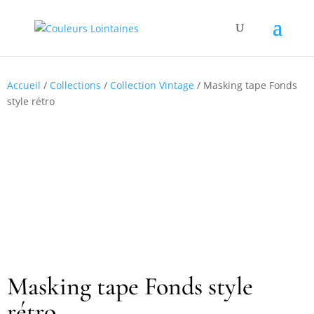
Accueil
/
Collections
/
Collection Vintage
/ Masking tape Fonds
style rétro
Masking tape Fonds style
rétro