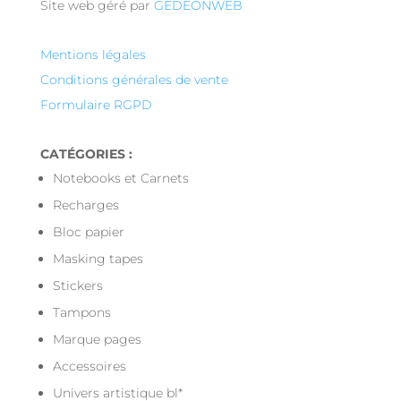
Site web géré par
GEDEONWEB
Mentions légales
Conditions générales de vente
Formulaire RGPD
CATÉGORIES :
Notebooks et Carnets
Recharges
Bloc papier
Masking tapes
Stickers
Tampons
Marque pages
Accessoires
Univers artistique bl*