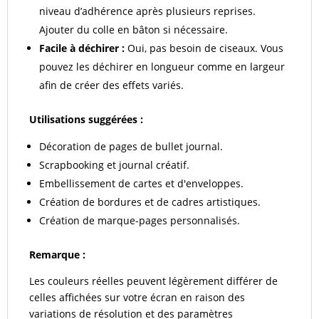
niveau d’adhérence après plusieurs reprises.
Ajouter du colle en bâton si nécessaire.
Facile à déchirer :
Oui, pas besoin de ciseaux. Vous
pouvez les déchirer en longueur comme en largeur
afin de créer des effets variés.
Utilisations suggérées :
Décoration de pages de bullet journal.
Scrapbooking et journal créatif.
Embellissement de cartes et d'enveloppes.
Création de bordures et de cadres artistiques.
Création de marque-pages personnalisés.
Remarque :
Les couleurs réelles peuvent légèrement différer de
celles affichées sur votre écran en raison des
variations de résolution et des paramètres