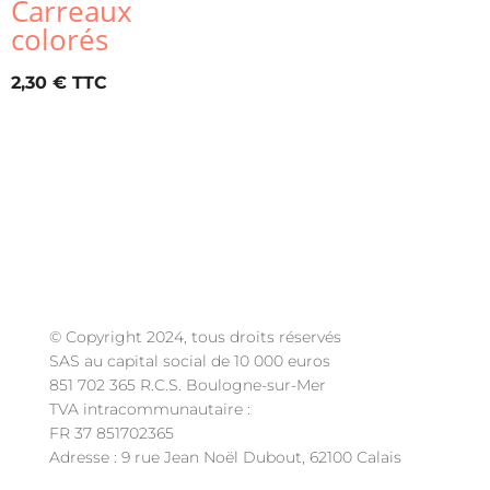
Carreaux
colorés
2,30
€
© Copyright 2024, tous droits réservés
SAS au capital social de 10 000 euros
851 702 365 R.C.S. Boulogne-sur-Mer
TVA intracommunautaire :
FR 37 851702365
Adresse : 9 rue Jean Noël Dubout, 62100 Calais