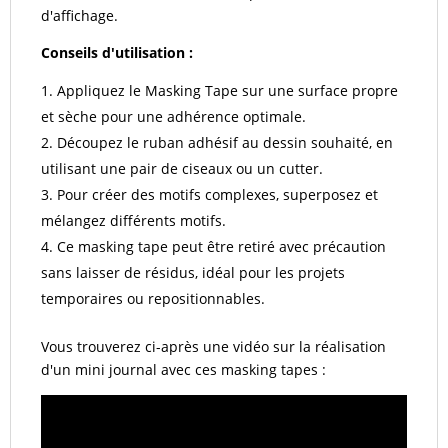
d'affichage.
Conseils d'utilisation :
Appliquez le Masking Tape sur une surface propre
et sèche pour une adhérence optimale.
Découpez le ruban adhésif au dessin souhaité, en
utilisant une pair de ciseaux ou un cutter.
Pour créer des motifs complexes, superposez et
mélangez différents motifs.
Ce masking tape peut être retiré avec précaution
sans laisser de résidus, idéal pour les projets
temporaires ou repositionnables.
Vous trouverez ci-après une vidéo sur la réalisation
d'un mini journal avec ces masking tapes :