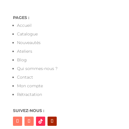
PAGES :
Accueil
Catalogue
Nouveautés
Ateliers
Blog
Qui sommes-nous ?
Contact
Mon compte
Rétractation
SUIVEZ-NOUS :