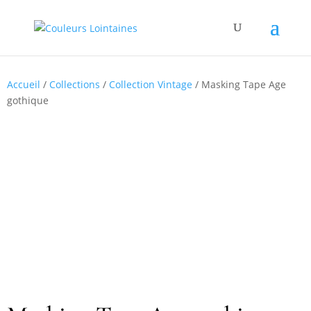
Accueil
/
Collections
/
Collection Vintage
/ Masking Tape Age
gothique