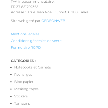
TVA intracommunautaire :
FR 37 851702365
Adresse : 9 rue Jean Noël Dubout, 62100 Calais
Site web géré par
GEDEONWEB
Mentions légales
Conditions générales de vente
Formulaire RGPD
CATÉGORIES :
Notebooks et Carnets
Recharges
Bloc papier
Masking tapes
Stickers
Tampons