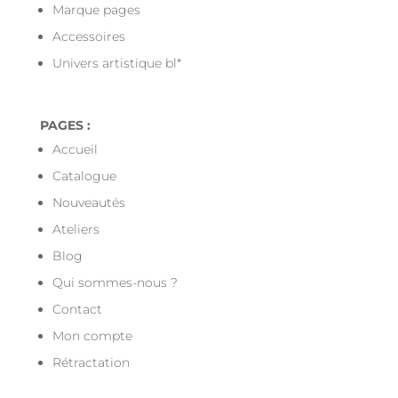
Marque pages
Accessoires
Univers artistique bl*
PAGES :
Accueil
Catalogue
Nouveautés
Ateliers
Blog
Qui sommes-nous ?
Contact
Mon compte
Rétractation