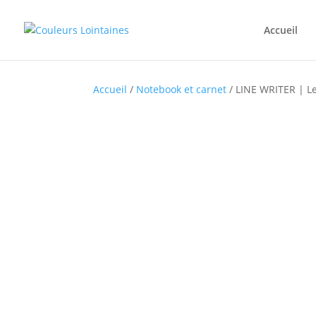
Accueil
Accueil
/
Notebook et carnet
/ LINE WRITER | Le