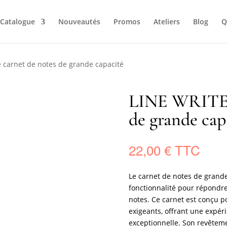
Catalogue
Nouveautés
Promos
Ateliers
Blog
Q
 carnet de notes de grande capacité
LINE WRITER 
de grande cap
22,00
€
Le carnet de notes de grande
fonctionnalité pour répondre
notes. Ce carnet est conçu p
exigeants, offrant une expéri
exceptionnelle. Son revêteme