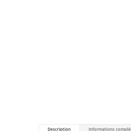
Description
Informations complé