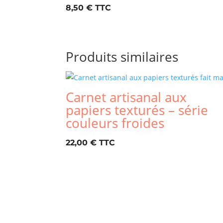
8,50
€
Produits similaires
Carnet artisanal aux
papiers texturés – série
couleurs froides
22,00
€