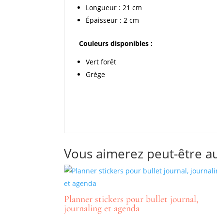
Longueur : 21 cm
Épaisseur : 2 cm
Couleurs disponibles :
Vert forêt
Grège
Vous aimerez peut-être a
Planner stickers pour bullet journal,
journaling et agenda