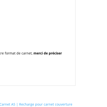
tre format de carnet,
merci de préciser