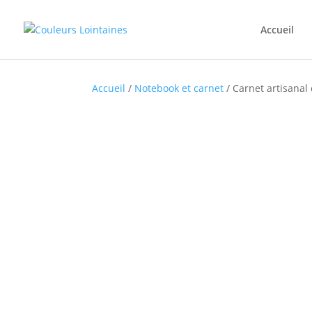
Accueil
Accueil
/
Notebook et carnet
/ Carnet artisanal