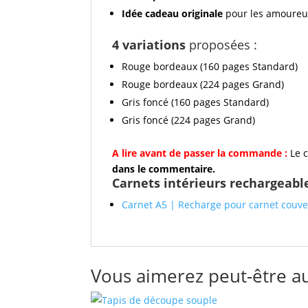
Idée cadeau originale
pour les amoureux 
4 variations
proposées :
Rouge bordeaux (160 pages Standard)
Rouge bordeaux (224 pages Grand)
Gris foncé (160 pages Standard)
Gris foncé (224 pages Grand)
A lire avant de passer la commande :
Le 
dans le commentaire.
Carnets intérieurs rechargeabl
Carnet A5 | Recharge pour carnet couve
Vous aimerez peut-être a