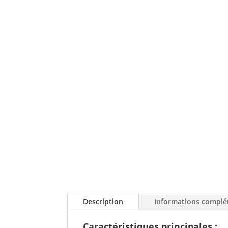
Description
Informations complé
Caractéristiques principales :