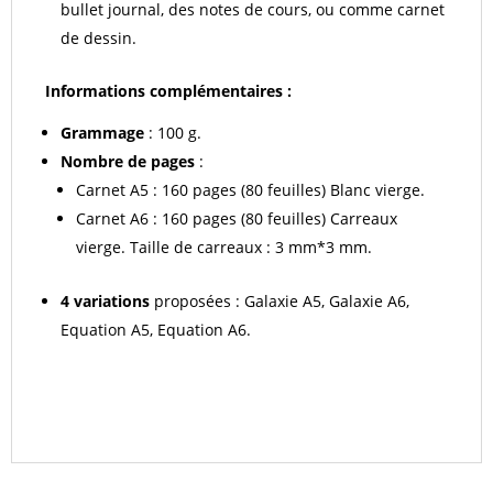
bullet journal, des notes de cours, ou comme carnet
de dessin.
Informations complémentaires :
Grammage
: 100 g.
Nombre de pages
:
Carnet A5 : 160 pages (80 feuilles) Blanc vierge.
Carnet A6 : 160 pages (80 feuilles) Carreaux
vierge. Taille de carreaux : 3 mm*3 mm.
4 variations
proposées : Galaxie A5, Galaxie A6,
Equation A5, Equation A6.