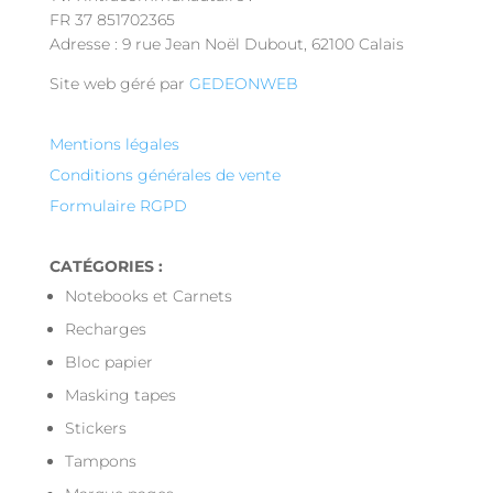
FR 37 851702365
Adresse : 9 rue Jean Noël Dubout, 62100 Calais
Site web géré par
GEDEONWEB
Mentions légales
Conditions générales de vente
Formulaire RGPD
CATÉGORIES :
Notebooks et Carnets
Recharges
Bloc papier
Masking tapes
Stickers
Tampons