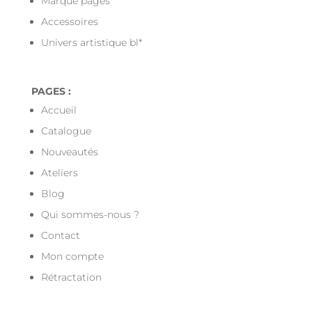
Marque pages
Accessoires
Univers artistique bl*
PAGES :
Accueil
Catalogue
Nouveautés
Ateliers
Blog
Qui sommes-nous ?
Contact
Mon compte
Rétractation