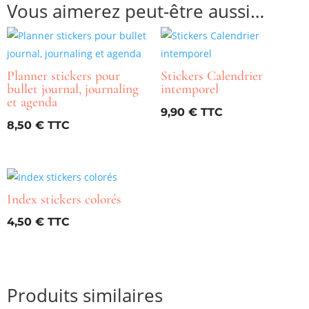
Vous aimerez peut-être aussi…
Planner stickers pour
Stickers Calendrier
bullet journal, journaling
intemporel
et agenda
9,90
€
8,50
€
Index stickers colorés
4,50
€
Produits similaires