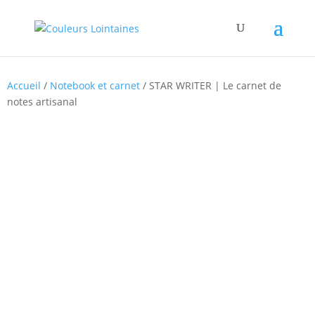
Accueil
/
Notebook et carnet
/ STAR WRITER | Le carnet de
notes artisanal