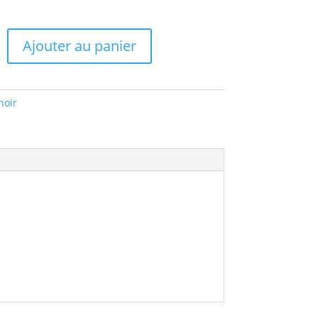
Ajouter au panier
hoir