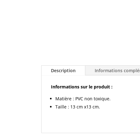
Description
Informations complé
Informations sur le produit :
Matière : PVC non toxique.
Taille : 13 cm x13 cm.