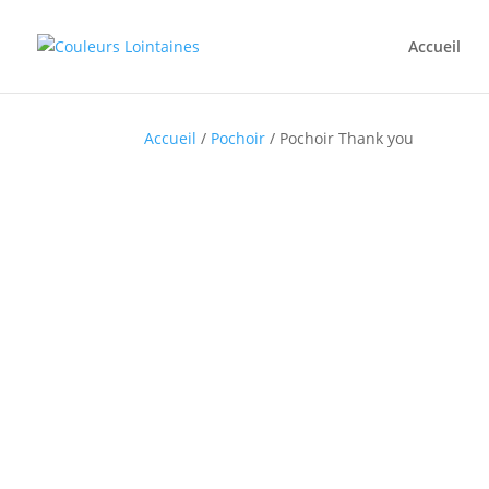
Accueil
Accueil
/
Pochoir
/ Pochoir Thank you