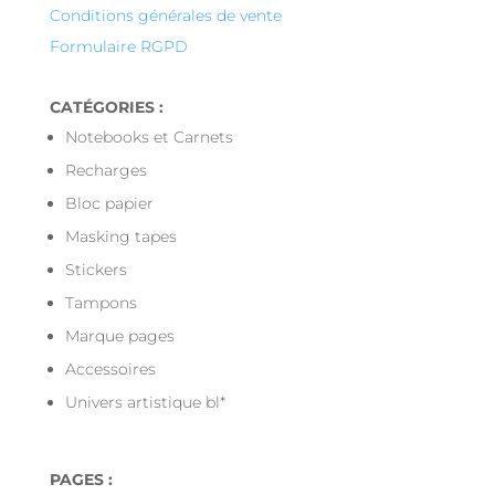
Conditions générales de vente
Formulaire RGPD
CATÉGORIES :
Notebooks et Carnets
Recharges
Bloc papier
Masking tapes
Stickers
Tampons
Marque pages
Accessoires
Univers artistique bl*
PAGES :