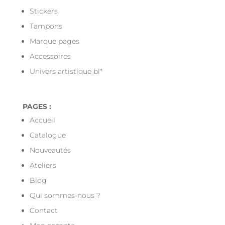
Stickers
Tampons
Marque pages
Accessoires
Univers artistique bl*
PAGES :
Accueil
Catalogue
Nouveautés
Ateliers
Blog
Qui sommes-nous ?
Contact