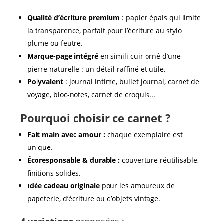
Qualité d’écriture premium
: papier épais qui limite
la transparence, parfait pour l’écriture au stylo
plume ou feutre.
Marque-page intégré
en simili cuir orné d’une
pierre naturelle : un détail raffiné et utile.
Polyvalent
: journal intime, bullet journal, carnet de
voyage, bloc-notes, carnet de croquis...
Pourquoi choisir ce carnet ?
Fait main avec amour :
chaque exemplaire est
unique.
Écoresponsable & durable :
couverture réutilisable,
finitions solides.
Idée cadeau originale
pour les amoureux de
papeterie, d’écriture ou d’objets vintage.