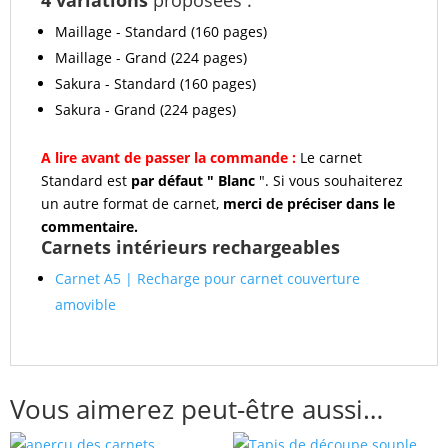
4 variations
proposées :
Maillage - Standard (160 pages)
Maillage - Grand (224 pages)
Sakura - Standard (160 pages)
Sakura - Grand (224 pages)
A lire avant de passer la commande :
Le carnet
Standard est
par défaut " Blanc
". Si vous souhaiterez
un autre format de carnet,
merci de préciser dans le
commentaire.
Carnets intérieurs rechargeables
Carnet A5 | Recharge pour carnet couverture
amovible
Vous aimerez peut-être aussi…