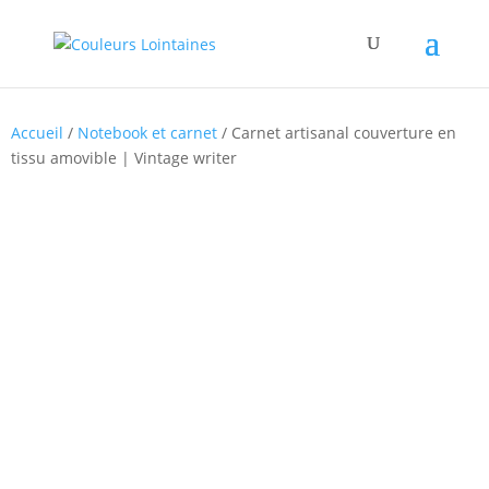
Accueil
/
Notebook et carnet
/ Carnet artisanal couverture en
tissu amovible | Vintage writer