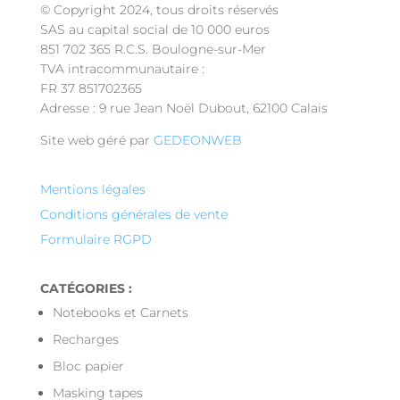
© Copyright 2024, tous droits réservés
SAS au capital social de 10 000 euros
851 702 365 R.C.S. Boulogne-sur-Mer
TVA intracommunautaire :
FR 37 851702365
Adresse : 9 rue Jean Noël Dubout, 62100 Calais
Site web géré par
GEDEONWEB
Mentions légales
Conditions générales de vente
Formulaire RGPD
CATÉGORIES :
Notebooks et Carnets
Recharges
Bloc papier
Masking tapes