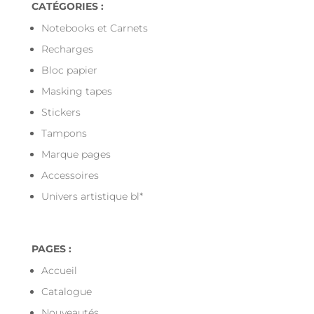
CATÉGORIES :
Notebooks et Carnets
Recharges
Bloc papier
Masking tapes
Stickers
Tampons
Marque pages
Accessoires
Univers artistique bl*
PAGES :
Accueil
Catalogue
Nouveautés