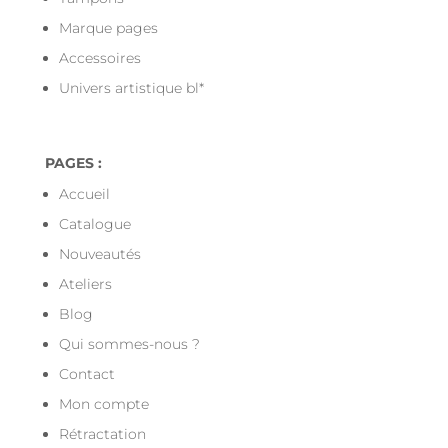
Marque pages
Accessoires
Univers artistique bl*
PAGES :
Accueil
Catalogue
Nouveautés
Ateliers
Blog
Qui sommes-nous ?
Contact
Mon compte
Rétractation