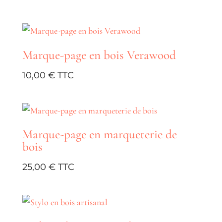
Marque-page en bois Verawood
10,00
€
Marque-page en marqueterie de
bois
25,00
€