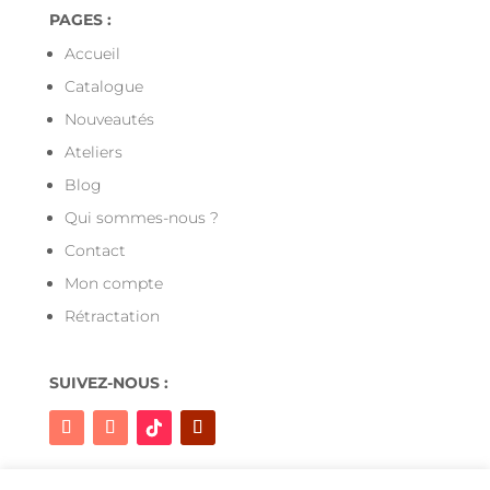
PAGES :
Accueil
Catalogue
Nouveautés
Ateliers
Blog
Qui sommes-nous ?
Contact
Mon compte
Rétractation
SUIVEZ-NOUS :