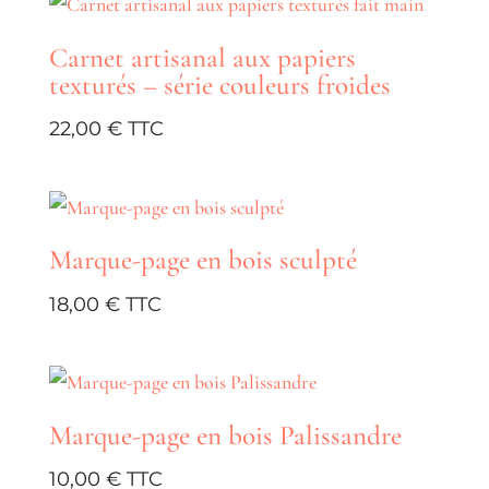
Carnet artisanal aux papiers
texturés – série couleurs froides
22,00
€
Marque-page en bois sculpté
18,00
€
Marque-page en bois Palissandre
10,00
€