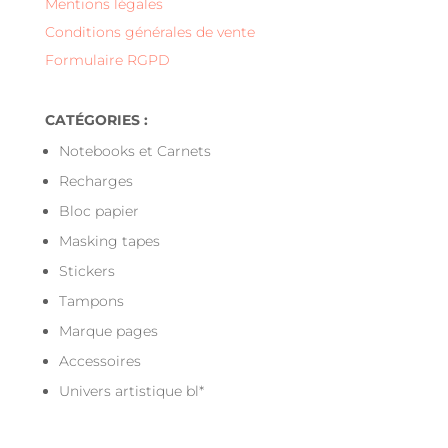
Mentions légales
Conditions générales de vente
Formulaire RGPD
CATÉGORIES :
Notebooks et Carnets
Recharges
Bloc papier
Masking tapes
Stickers
Tampons
Marque pages
Accessoires
Univers artistique bl*