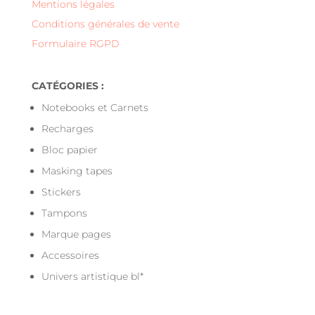
Mentions légales
Conditions générales de vente
Formulaire RGPD
CATÉGORIES :
Notebooks et Carnets
Recharges
Bloc papier
Masking tapes
Stickers
Tampons
Marque pages
Accessoires
Univers artistique bl*