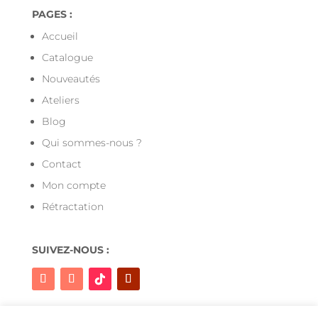
PAGES :
Accueil
Catalogue
Nouveautés
Ateliers
Blog
Qui sommes-nous ?
Contact
Mon compte
Rétractation
SUIVEZ-NOUS :